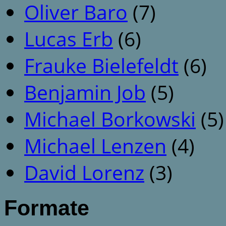
Oliver Baro
(7)
Lucas Erb
(6)
Frauke Bielefeldt
(6)
Benjamin Job
(5)
Michael Borkowski
(5)
Michael Lenzen
(4)
David Lorenz
(3)
Formate