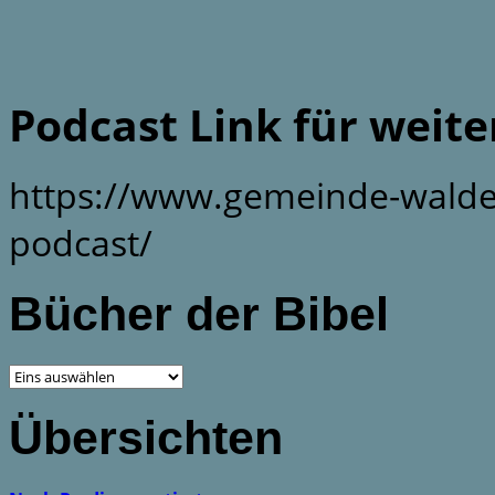
Podcast Link für weit
https://www.gemeinde-walde
podcast/
Bücher der Bibel
Übersichten