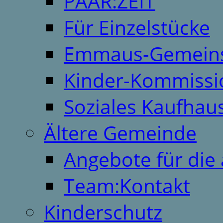
PAAR:ZEIT
Für Einzelstücke
Emmaus-Gemeins
Kinder-Kommissi
Soziales Kaufhau
Ältere Gemeinde
Angebote für die 
Team:Kontakt
Kinderschutz