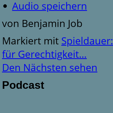
Audio speichern
von Benjamin Job
Markiert mit
Spieldauer
für Gerechtigkeit…
Den Nächsten sehen
Podcast