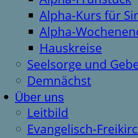
Alpha-Kurs für S
Alpha-Wochenen
Hauskreise
Seelsorge und Gebe
Demnächst
Über uns
Leitbild
Evangelisch-Freiki