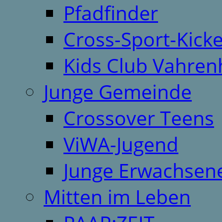
Pfadfinder
Cross-Sport-Kick
Kids Club Vahren
Junge Gemeinde
Crossover Teens
ViWA-Jugend
Junge Erwachsen
Mitten im Leben