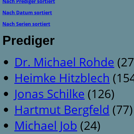
Nach Prediger sortiert
Nach Datum sortiert
Nach Serien sortiert
Prediger
Dr. Michael Rohde
(27
Heimke Hitzblech
(154
Jonas Schilke
(126)
Hartmut Bergfeld
(77)
Michael Job
(24)