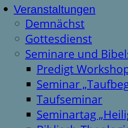
Veranstaltungen
Demnächst
Gottesdienst
Seminare und Bibel
Predigt Worksho
Seminar „Taufbeg
Taufseminar
Seminartag „Heili