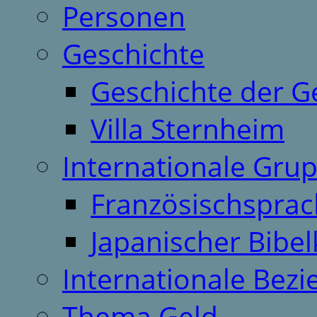
Personen
Geschichte
Geschichte der G
Villa Sternheim
Internationale Gru
Französischspra
Japanischer Bibel
Internationale Bez
Thema Geld