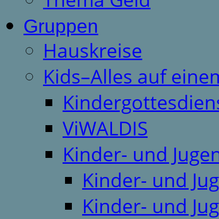
Gruppen
Hauskreise
Kids–Alles auf eine
Kindergottesdien
ViWALDIS
Kinder- und Juge
Kinder- und Ju
Kinder- und Ju