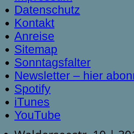
Datenschutz
Kontakt
Anreise
Sitemap
Sonntagsfalter
Newsletter – hier abon
Spotify
iTunes
YouTube