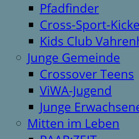
Pfadfinder
Cross-Sport-Kick
Kids Club Vahren
Junge Gemeinde
Crossover Teens
ViWA-Jugend
Junge Erwachsen
Mitten im Leben