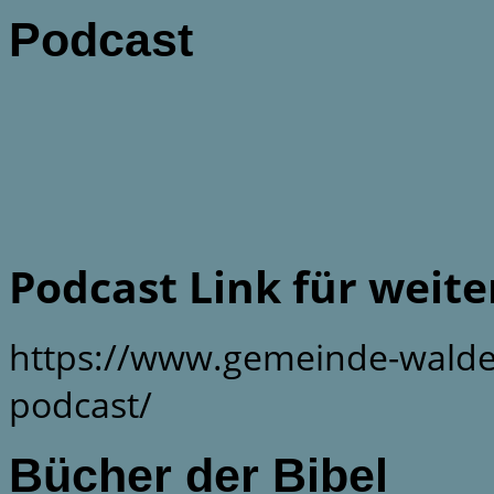
Podcast
Podcast Link für weit
https://www.gemeinde-walde
podcast/
Bücher der Bibel