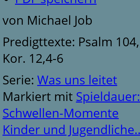
von Michael Job
Predigttexte: Psalm 104,
Kor. 12,4-6
Serie:
Was uns leitet
Markiert mit
Spieldauer
Schwellen-Momente
Kinder und Jugendliche