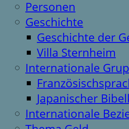
Personen
Geschichte
Geschichte der G
Villa Sternheim
Internationale Gru
Französischspra
Japanischer Bibel
Internationale Bez
Thema Geld