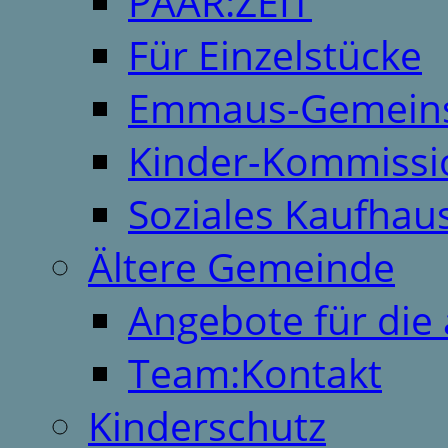
PAAR:ZEIT
Für Einzelstücke
Emmaus-Gemeins
Kinder-Kommissi
Soziales Kaufhau
Ältere Gemeinde
Angebote für die 
Team:Kontakt
Kinderschutz