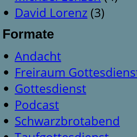
David Lorenz
(3)
Formate
Andacht
Freiraum Gottesdiens
Gottesdienst
Podcast
Schwarzbrotabend
Taufgottesdienst