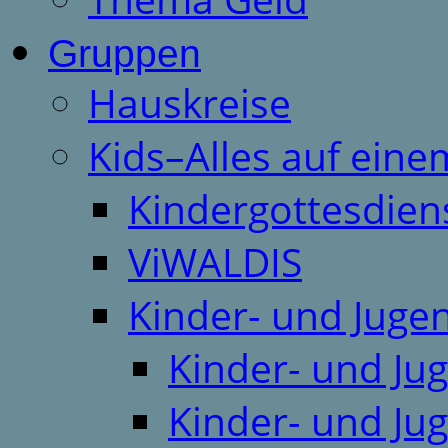
Gruppen
Hauskreise
Kids–Alles auf eine
Kindergottesdien
ViWALDIS
Kinder- und Juge
Kinder- und Ju
Kinder- und Ju