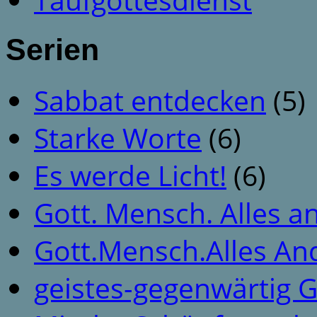
Serien
Sabbat entdecken
(5)
Starke Worte
(6)
Es werde Licht!
(6)
Gott. Mensch. Alles a
Gott.Mensch.Alles An
geistes-gegenwärtig 