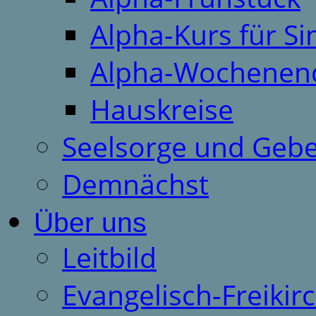
Alpha-Kurs für S
Alpha-Wochenen
Hauskreise
Seelsorge und Gebe
Demnächst
Über uns
Leitbild
Evangelisch-Freiki