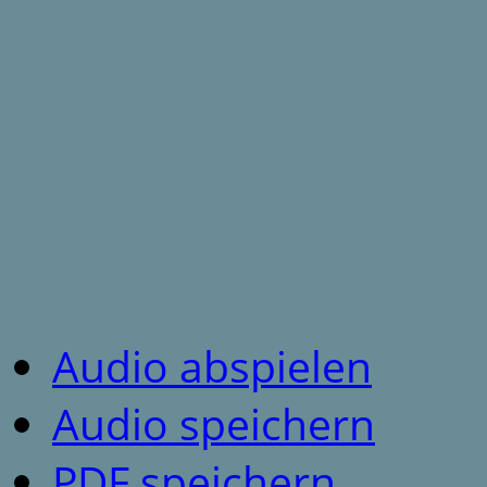
Audio abspielen
Audio speichern
PDF speichern