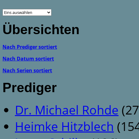
Übersichten
Nach Prediger sortiert
Nach Datum sortiert
Nach Serien sortiert
Prediger
Dr. Michael Rohde
(27
Heimke Hitzblech
(154