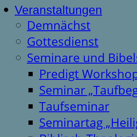
Veranstaltungen
Demnächst
Gottesdienst
Seminare und Bibel
Predigt Worksho
Seminar „Taufbeg
Taufseminar
Seminartag „Heili