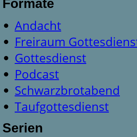
Formate
Andacht
Freiraum Gottesdiens
Gottesdienst
Podcast
Schwarzbrotabend
Taufgottesdienst
Serien