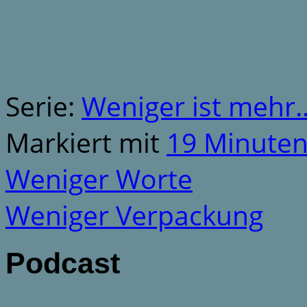
Serie:
Weniger ist mehr..
Markiert mit
19 Minute
Weniger Worte
Weniger Verpackung
Podcast