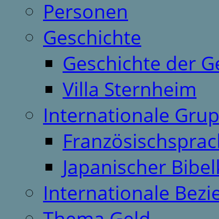
Personen
Geschichte
Geschichte der G
Villa Sternheim
Internationale Gru
Französischspra
Japanischer Bibel
Internationale Bez
Thema Geld