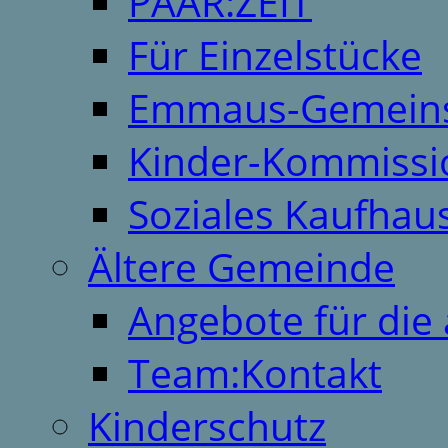
PAAR:ZEIT
Für Einzelstücke
Emmaus-Gemeins
Kinder-Kommissi
Soziales Kaufhau
Ältere Gemeinde
Angebote für die 
Team:Kontakt
Kinderschutz