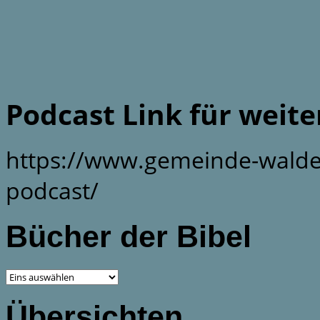
Podcast Link für weit
https://www.gemeinde-walde
podcast/
Bücher der Bibel
Übersichten