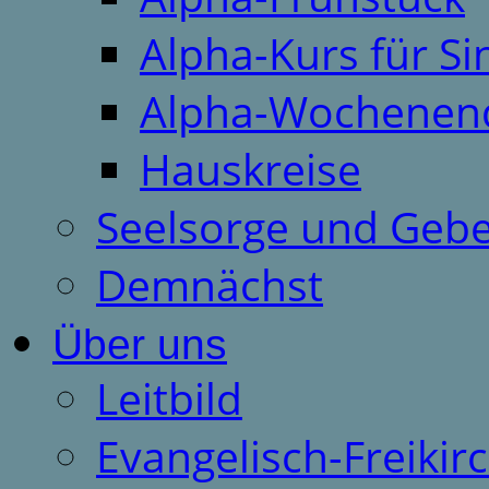
Alpha-Kurs für S
Alpha-Wochenen
Hauskreise
Seelsorge und Gebe
Demnächst
Über uns
Leitbild
Evangelisch-Freiki