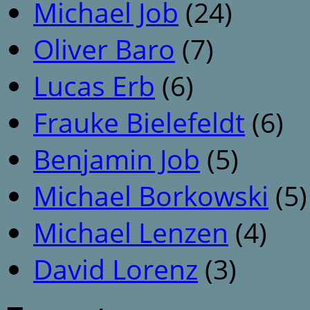
Michael Job
(24)
Oliver Baro
(7)
Lucas Erb
(6)
Frauke Bielefeldt
(6)
Benjamin Job
(5)
Michael Borkowski
(5)
Michael Lenzen
(4)
David Lorenz
(3)