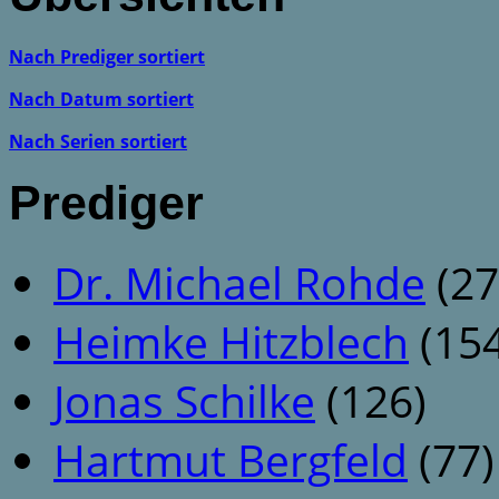
Nach Prediger sortiert
Nach Datum sortiert
Nach Serien sortiert
Prediger
Dr. Michael Rohde
(27
Heimke Hitzblech
(154
Jonas Schilke
(126)
Hartmut Bergfeld
(77)