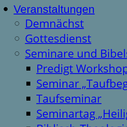
Veranstaltungen
Demnächst
Gottesdienst
Seminare und Bibel
Predigt Worksho
Seminar „Taufbeg
Taufseminar
Seminartag „Heili