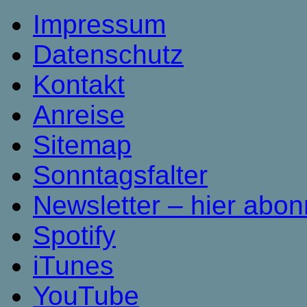
Impressum
Datenschutz
Kontakt
Anreise
Sitemap
Sonntagsfalter
Newsletter – hier abon
Spotify
iTunes
YouTube