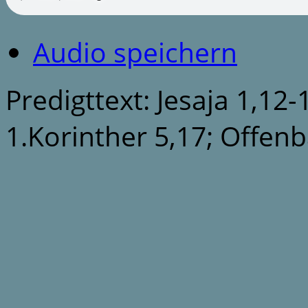
Audio speichern
Predigttext: Jesaja 1,12-
1.Korinther 5,17; Offen