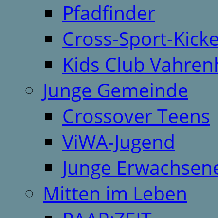
Pfadfinder
Cross-Sport-Kick
Kids Club Vahren
Junge Gemeinde
Crossover Teens
ViWA-Jugend
Junge Erwachsen
Mitten im Leben