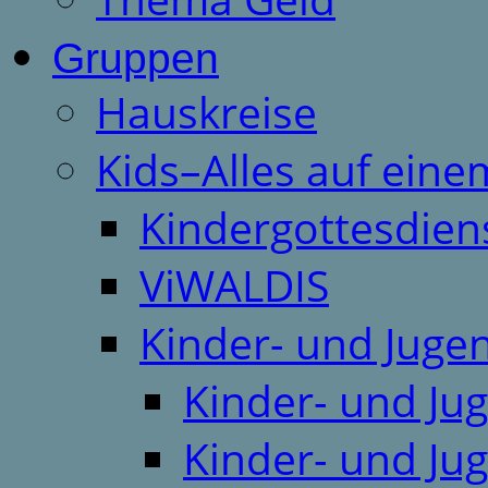
Gruppen
Hauskreise
Kids–Alles auf eine
Kindergottesdien
ViWALDIS
Kinder- und Juge
Kinder- und Ju
Kinder- und Ju