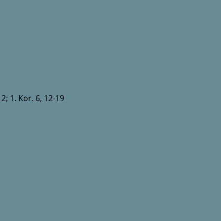
2; 1. Kor. 6, 12-19