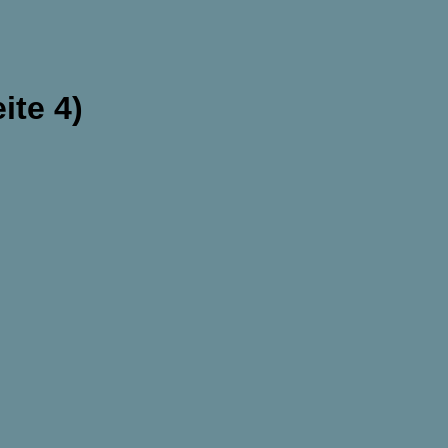
ite 4)