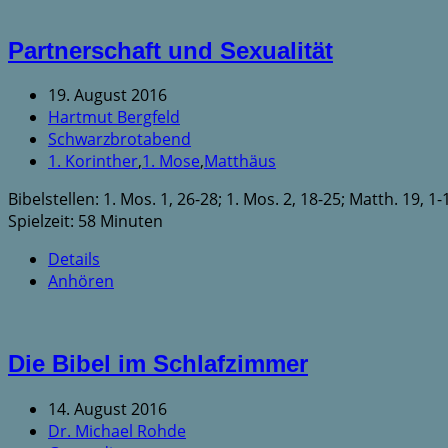
Partnerschaft und Sexualität
19. August 2016
Hartmut Bergfeld
Schwarzbrotabend
1. Korinther
,
1. Mose
,
Matthäus
Bibelstellen: 1. Mos. 1, 26-28; 1. Mos. 2, 18-25; Matth. 19, 1-1
Spielzeit: 58 Minuten
Details
Anhören
Die Bibel im Schlafzimmer
14. August 2016
Dr. Michael Rohde