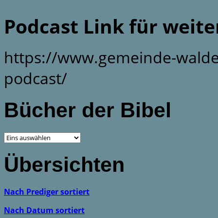
Podcast Link für weit
https://www.gemeinde-walde
podcast/
Bücher der Bibel
Übersichten
Nach Prediger sortiert
Nach Datum sortiert