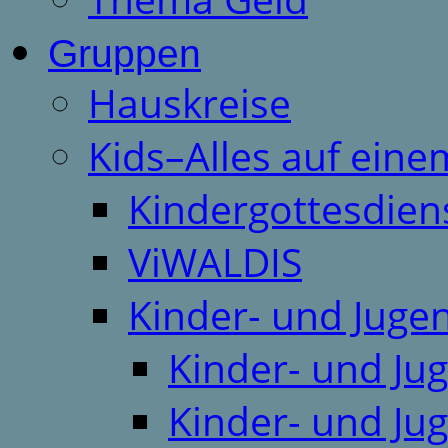
Gruppen
Hauskreise
Kids–Alles auf eine
Kindergottesdien
ViWALDIS
Kinder- und Juge
Kinder- und Ju
Kinder- und Ju