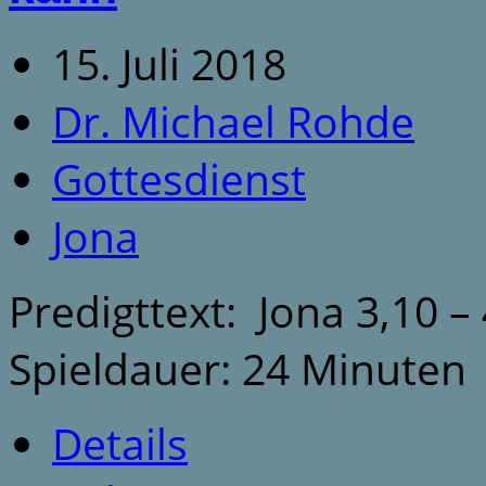
15. Juli 2018
Dr. Michael Rohde
Gottesdienst
Jona
Predigttext: Jona 3,10 –
Spieldauer: 24 Minuten
Details