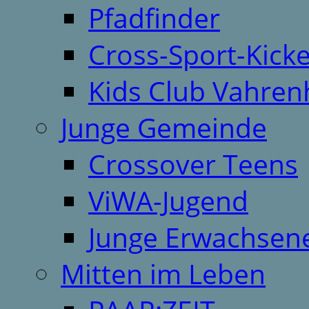
Pfadfinder
Cross-Sport-Kick
Kids Club Vahren
Junge Gemeinde
Crossover Teens
ViWA-Jugend
Junge Erwachsen
Mitten im Leben