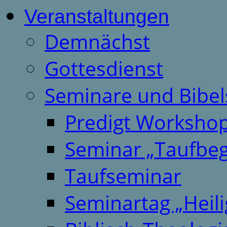
Veranstaltungen
Demnächst
Gottesdienst
Seminare und Bibel
Predigt Worksho
Seminar „Taufbeg
Taufseminar
Seminartag „Heili