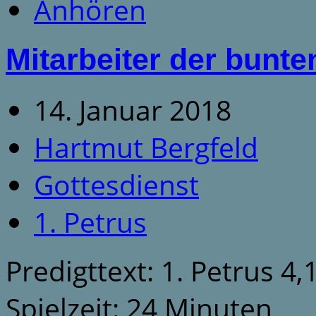
Anhören
Mitarbeiter der bunt
14. Januar 2018
Hartmut Bergfeld
Gottesdienst
1. Petrus
Predigttext: 1. Petrus 4,
Spielzeit: 24 Minuten