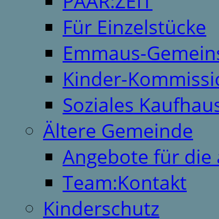
PAAR:ZEIT
Für Einzelstücke
Emmaus-Gemeins
Kinder-Kommissi
Soziales Kaufhau
Ältere Gemeinde
Angebote für die 
Team:Kontakt
Kinderschutz