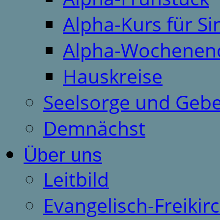
Alpha-Kurs für S
Alpha-Wochenen
Hauskreise
Seelsorge und Gebe
Demnächst
Über uns
Leitbild
Evangelisch-Freiki