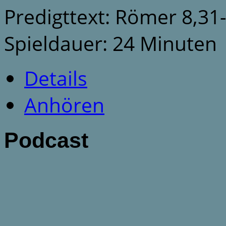
Predigttext: Römer 8,31
Spieldauer: 24 Minuten
Details
Anhören
Podcast