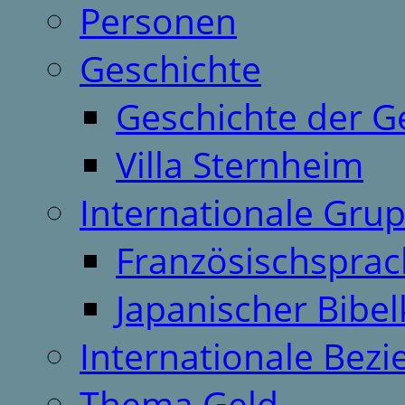
Personen
Geschichte
Geschichte der G
Villa Sternheim
Internationale Gru
Französischspra
Japanischer Bibel
Internationale Bez
Thema Geld