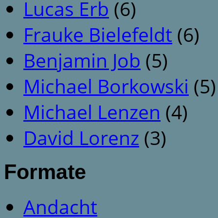
Lucas Erb
(6)
Frauke Bielefeldt
(6)
Benjamin Job
(5)
Michael Borkowski
(5)
Michael Lenzen
(4)
David Lorenz
(3)
Formate
Andacht