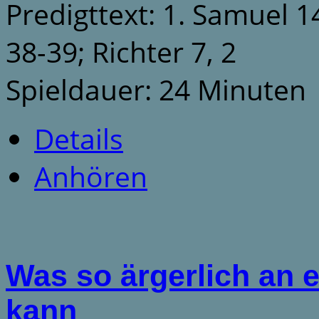
Predigttext: 1. Samuel 
38-39; Richter 7, 2
Spieldauer: 24 Minuten
Details
Anhören
Was so ärgerlich an 
kann