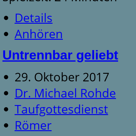
Details
Anhören
Untrennbar geliebt
29. Oktober 2017
Dr. Michael Rohde
Taufgottesdienst
Römer