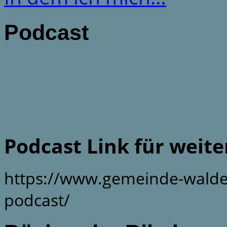
Podcast
Podcast Link für weit
https://www.gemeinde-walde
podcast/