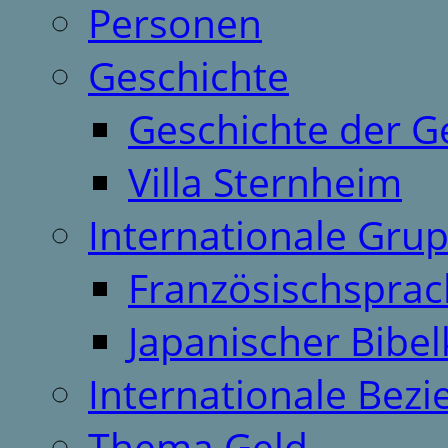
Personen
Geschichte
Geschichte der G
Villa Sternheim
Internationale Gru
Französischspra
Japanischer Bibel
Internationale Bez
Thema Geld