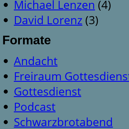
Michael Lenzen
(4)
David Lorenz
(3)
Formate
Andacht
Freiraum Gottesdiens
Gottesdienst
Podcast
Schwarzbrotabend