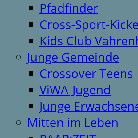
Pfadfinder
Cross-Sport-Kick
Kids Club Vahren
Junge Gemeinde
Crossover Teens
ViWA-Jugend
Junge Erwachsen
Mitten im Leben