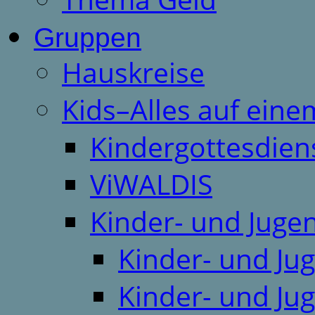
Gruppen
Hauskreise
Kids–Alles auf eine
Kindergottesdien
ViWALDIS
Kinder- und Juge
Kinder- und Ju
Kinder- und Ju