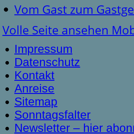
Vom Gast zum Gastge
Volle Seite ansehen
Mob
Impressum
Datenschutz
Kontakt
Anreise
Sitemap
Sonntagsfalter
Newsletter – hier abon