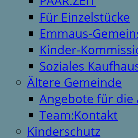
PAAR:ZEIT
Für Einzelstücke
Emmaus-Gemeins
Kinder-Kommissi
Soziales Kaufhau
Ältere Gemeinde
Angebote für die 
Team:Kontakt
Kinderschutz