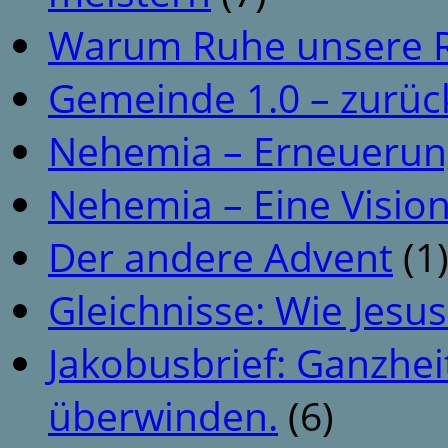
Warum Ruhe unsere R
Gemeinde 1.0 – zurüc
Nehemia – Erneuerun
Nehemia – Eine Vision
Der andere Advent
(1
Gleichnisse: Wie Jesus
Jakobusbrief: Ganzhei
überwinden.
(6)