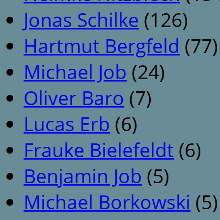
Jonas Schilke
(126)
Hartmut Bergfeld
(77)
Michael Job
(24)
Oliver Baro
(7)
Lucas Erb
(6)
Frauke Bielefeldt
(6)
Benjamin Job
(5)
Michael Borkowski
(5)