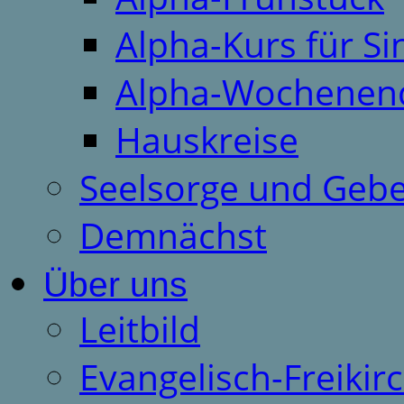
Alpha-Kurs für S
Alpha-Wochenen
Hauskreise
Seelsorge und Gebe
Demnächst
Über uns
Leitbild
Evangelisch-Freiki