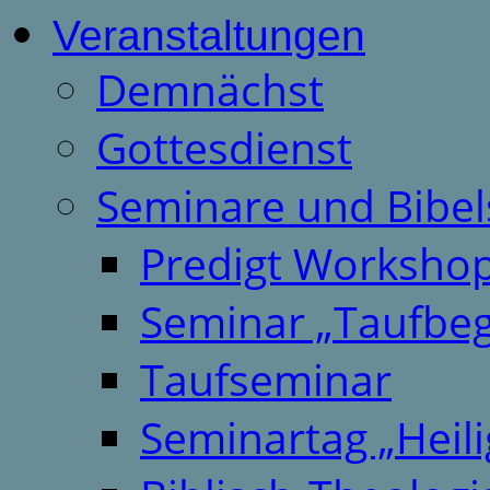
Veranstaltungen
Demnächst
Gottesdienst
Seminare und Bibel
Predigt Worksho
Seminar „Taufbeg
Taufseminar
Seminartag „Heili