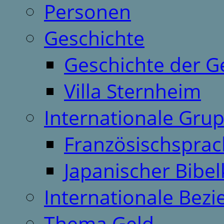
Personen
Geschichte
Geschichte der G
Villa Sternheim
Internationale Gru
Französischspra
Japanischer Bibel
Internationale Bez
Thema Geld