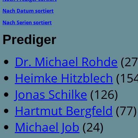
Nach Datum sortiert
Nach Serien sortiert
Prediger
Dr. Michael Rohde
(27
Heimke Hitzblech
(154
Jonas Schilke
(126)
Hartmut Bergfeld
(77)
Michael Job
(24)