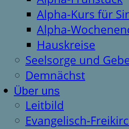
Alpha-Kurs für S
Alpha-Wochenen
Hauskreise
Seelsorge und Gebe
Demnächst
Über uns
Leitbild
Evangelisch-Freiki