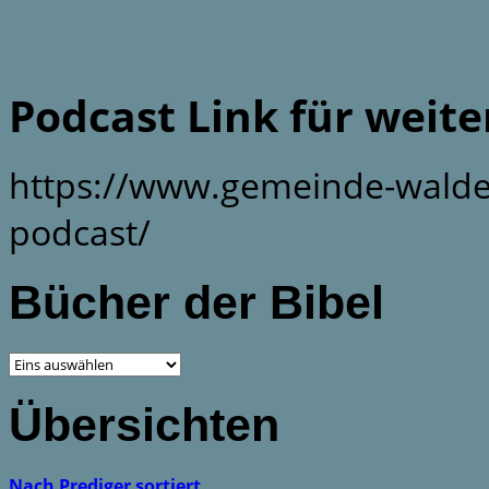
Podcast Link für weit
https://www.gemeinde-walde
podcast/
Bücher der Bibel
Übersichten
Nach Prediger sortiert