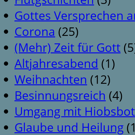
Gottes Versprechen a
Corona
(25)
(Mehr) Zeit für Gott
(5
Altjahresabend
(1)
Weihnachten
(12)
Besinnungsreich
(4)
Umgang mit Hiobsbot
Glaube und Heilung
(1