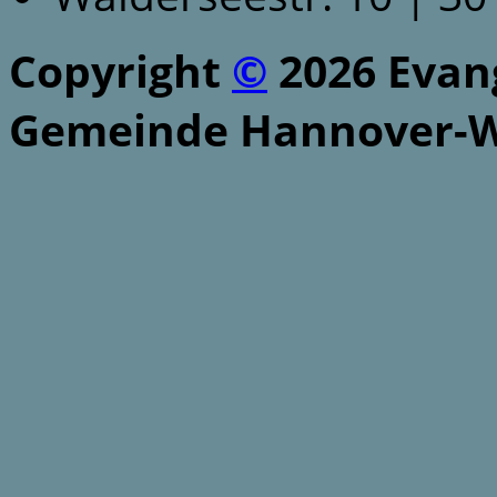
Copyright
©
2026 Evang
Gemeinde Hannover-W