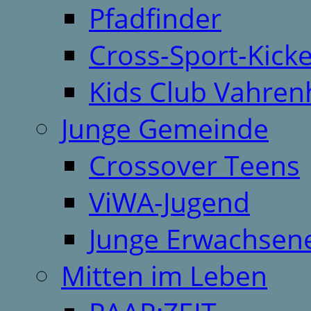
Pfadfinder
Cross-Sport-Kick
Kids Club Vahren
Junge Gemeinde
Crossover Teens
ViWA-Jugend
Junge Erwachsen
Mitten im Leben