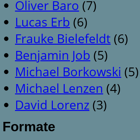
Oliver Baro
(7)
Lucas Erb
(6)
Frauke Bielefeldt
(6)
Benjamin Job
(5)
Michael Borkowski
(5)
Michael Lenzen
(4)
David Lorenz
(3)
Formate