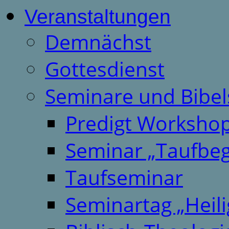
Veranstaltungen
Demnächst
Gottesdienst
Seminare und Bibel
Predigt Worksho
Seminar „Taufbeg
Taufseminar
Seminartag „Heili