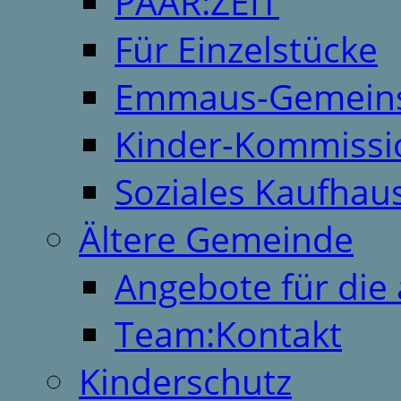
PAAR:ZEIT
Für Einzelstücke
Emmaus-Gemeins
Kinder-Kommissi
Soziales Kaufhau
Ältere Gemeinde
Angebote für die 
Team:Kontakt
Kinderschutz