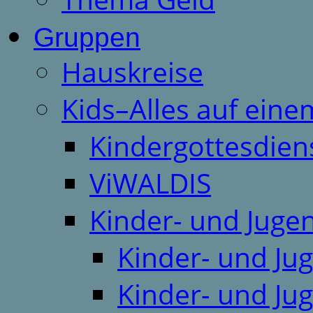
Gruppen
Hauskreise
Kids–Alles auf eine
Kindergottesdien
ViWALDIS
Kinder- und Juge
Kinder- und Ju
Kinder- und Ju