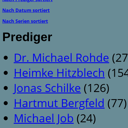
Nach Datum sortiert
Nach Serien sortiert
Prediger
Dr. Michael Rohde
(27
Heimke Hitzblech
(154
Jonas Schilke
(126)
Hartmut Bergfeld
(77)
Michael Job
(24)