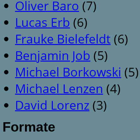
Oliver Baro
(7)
Lucas Erb
(6)
Frauke Bielefeldt
(6)
Benjamin Job
(5)
Michael Borkowski
(5)
Michael Lenzen
(4)
David Lorenz
(3)
Formate