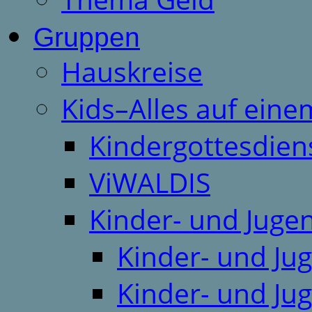
Gruppen
Hauskreise
Kids–Alles auf eine
Kindergottesdien
ViWALDIS
Kinder- und Juge
Kinder- und Ju
Kinder- und Ju