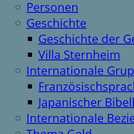
Personen
Geschichte
Geschichte der G
Villa Sternheim
Internationale Gru
Französischspra
Japanischer Bibel
Internationale Bez
Thema Geld