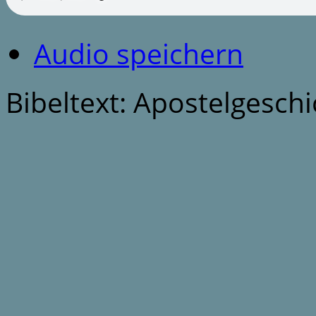
Audio speichern
Bibeltext: Apostelgeschi