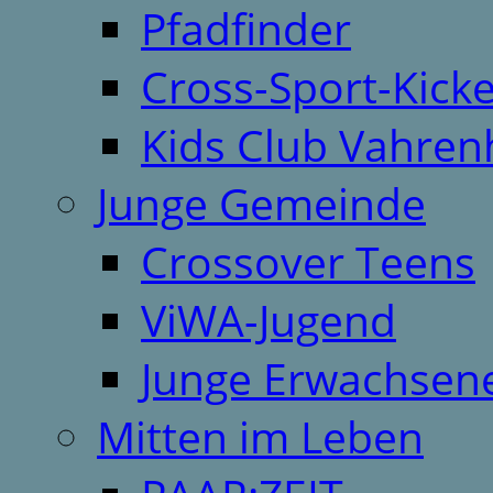
Pfadfinder
Cross-Sport-Kick
Kids Club Vahren
Junge Gemeinde
Crossover Teens
ViWA-Jugend
Junge Erwachsen
Mitten im Leben