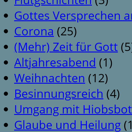
Gottes Versprechen a
Corona
(25)
(Mehr) Zeit für Gott
(5
Altjahresabend
(1)
Weihnachten
(12)
Besinnungsreich
(4)
Umgang mit Hiobsbot
Glaube und Heilung
(1