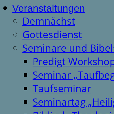
Veranstaltungen
Demnächst
Gottesdienst
Seminare und Bibel
Predigt Worksho
Seminar „Taufbeg
Taufseminar
Seminartag „Heili