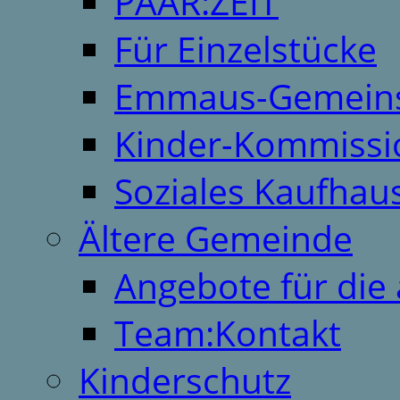
PAAR:ZEIT
Für Einzelstücke
Emmaus-Gemeins
Kinder-Kommissi
Soziales Kaufhau
Ältere Gemeinde
Angebote für die 
Team:Kontakt
Kinderschutz