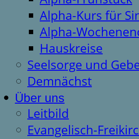
Alpha-Kurs für S
Alpha-Wochenen
Hauskreise
Seelsorge und Gebe
Demnächst
Über uns
Leitbild
Evangelisch-Freiki