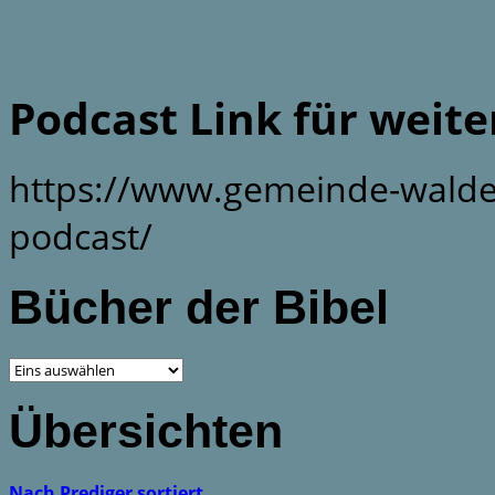
Podcast Link für weit
https://www.gemeinde-walde
podcast/
Bücher der Bibel
Übersichten
Nach Prediger sortiert