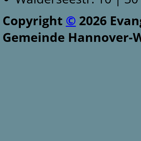
Copyright
©
2026 Evang
Gemeinde Hannover-W