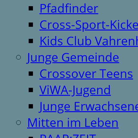
Pfadfinder
Cross-Sport-Kick
Kids Club Vahren
Junge Gemeinde
Crossover Teens
ViWA-Jugend
Junge Erwachsen
Mitten im Leben