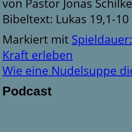
von Pastor Jonas Schilk
Bibeltext: Lukas 19,1-10
Markiert mit
Spieldauer
Kraft erleben
Wie eine Nudelsuppe d
Podcast