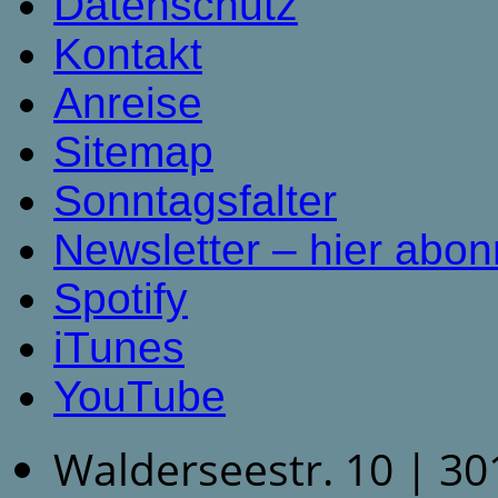
Datenschutz
Kontakt
Anreise
Sitemap
Sonntagsfalter
Newsletter – hier abon
Spotify
iTunes
YouTube
Walderseestr. 10 | 3