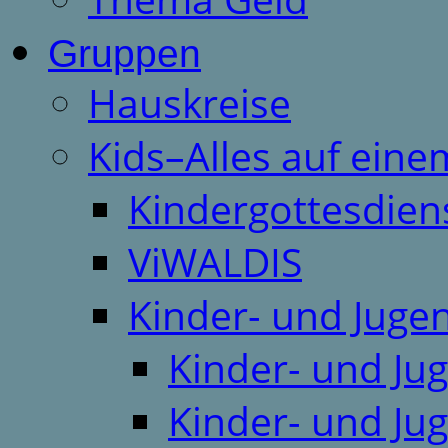
Gruppen
Hauskreise
Kids–Alles auf eine
Kindergottesdien
ViWALDIS
Kinder- und Juge
Kinder- und Ju
Kinder- und Ju