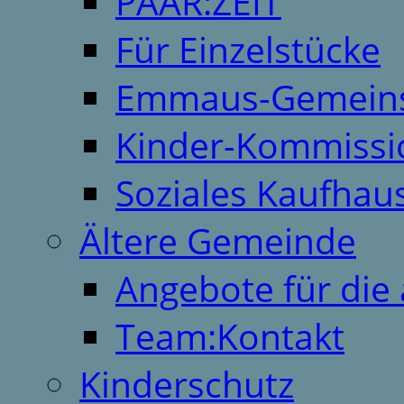
PAAR:ZEIT
Für Einzelstücke
Emmaus-Gemeins
Kinder-Kommissi
Soziales Kaufhau
Ältere Gemeinde
Angebote für die 
Team:Kontakt
Kinderschutz