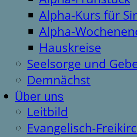
Alpha-Kurs für S
Alpha-Wochenen
Hauskreise
Seelsorge und Gebe
Demnächst
Über uns
Leitbild
Evangelisch-Freiki