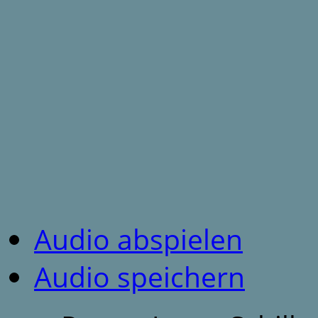
Audio abspielen
Audio speichern