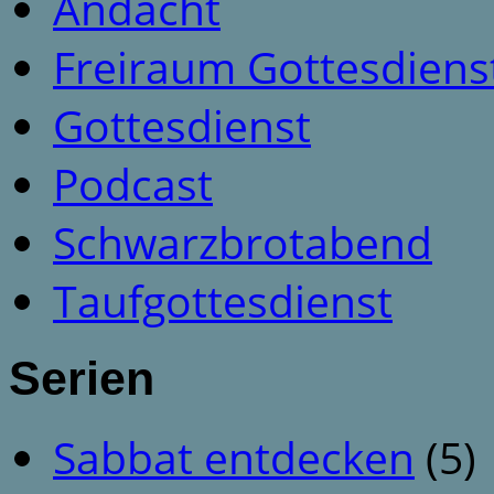
Andacht
Freiraum Gottesdiens
Gottesdienst
Podcast
Schwarzbrotabend
Taufgottesdienst
Serien
Sabbat entdecken
(5)