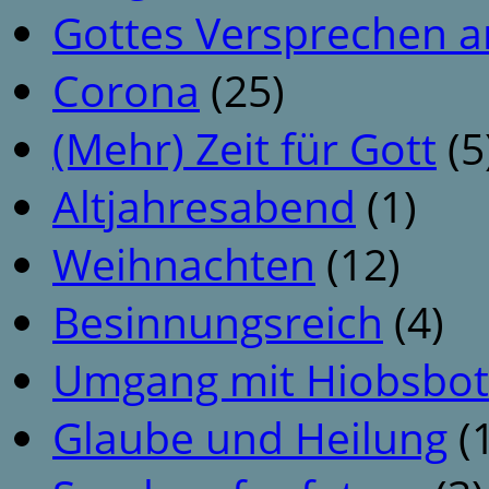
Gottes Versprechen a
Corona
(25)
(Mehr) Zeit für Gott
(5
Altjahresabend
(1)
Weihnachten
(12)
Besinnungsreich
(4)
Umgang mit Hiobsbot
Glaube und Heilung
(1