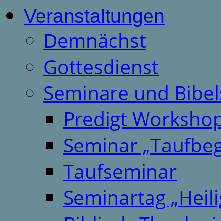
Veranstaltungen
Demnächst
Gottesdienst
Seminare und Bibel
Predigt Worksho
Seminar „Taufbeg
Taufseminar
Seminartag „Heili