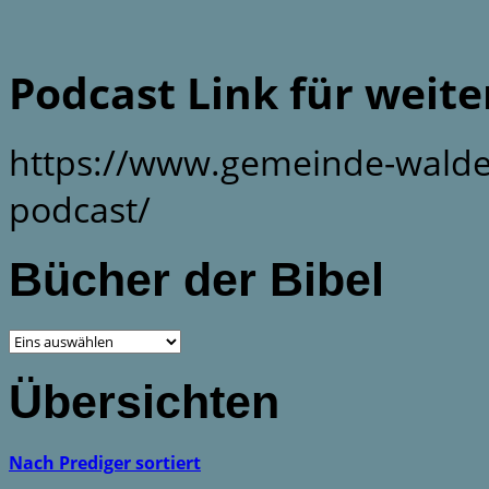
Podcast Link für weit
https://www.gemeinde-walde
podcast/
Bücher der Bibel
Übersichten
Nach Prediger sortiert