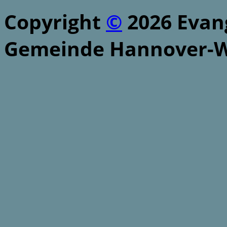
Copyright
©
2026 Evang
Gemeinde Hannover-W