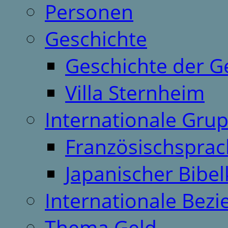
Personen
Geschichte
Geschichte der G
Villa Sternheim
Internationale Gru
Französischspra
Japanischer Bibel
Internationale Bez
Thema Geld