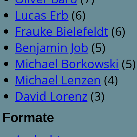
Lucas Erb
(6)
Frauke Bielefeldt
(6)
Benjamin Job
(5)
Michael Borkowski
(5)
Michael Lenzen
(4)
David Lorenz
(3)
Formate