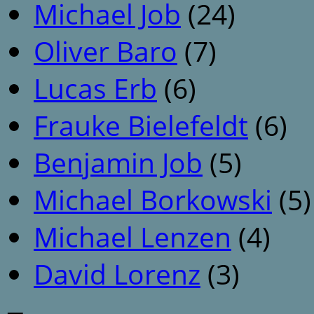
Michael Job
(24)
Oliver Baro
(7)
Lucas Erb
(6)
Frauke Bielefeldt
(6)
Benjamin Job
(5)
Michael Borkowski
(5)
Michael Lenzen
(4)
David Lorenz
(3)