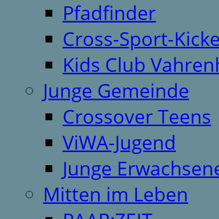
Pfadfinder
Cross-Sport-Kick
Kids Club Vahren
Junge Gemeinde
Crossover Teens
ViWA-Jugend
Junge Erwachsen
Mitten im Leben