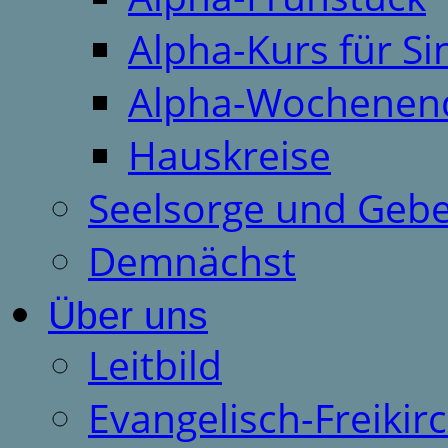
Alpha-Kurs für S
Alpha-Wochenen
Hauskreise
Seelsorge und Gebe
Demnächst
Über uns
Leitbild
Evangelisch-Freiki