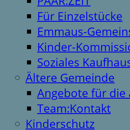
PAAR:ZEIT
Für Einzelstücke
Emmaus-Gemeins
Kinder-Kommissi
Soziales Kaufhau
Ältere Gemeinde
Angebote für die 
Team:Kontakt
Kinderschutz