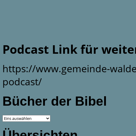
Podcast Link für weit
https://www.gemeinde-walde
podcast/
Bücher der Bibel
Übersichten