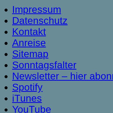
Impressum
Datenschutz
Kontakt
Anreise
Sitemap
Sonntagsfalter
Newsletter – hier abon
Spotify
iTunes
YouTube