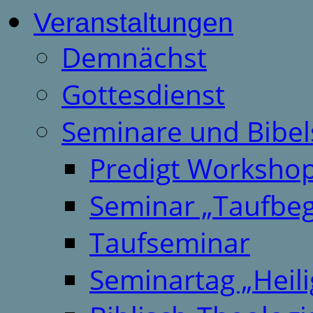
Veranstaltungen
Demnächst
Gottesdienst
Seminare und Bibel
Predigt Worksho
Seminar „Taufbeg
Taufseminar
Seminartag „Heili