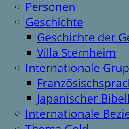
Personen
Geschichte
Geschichte der G
Villa Sternheim
Internationale Gru
Französischspra
Japanischer Bibel
Internationale Bez
Thema Geld