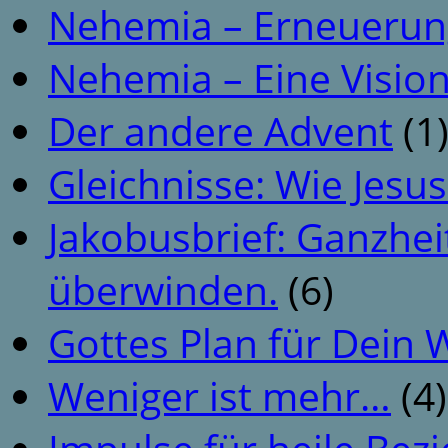
Nehemia – Erneuerun
Nehemia – Eine Vision
Der andere Advent
(1
Gleichnisse: Wie Jesus
Jakobusbrief: Ganzhei
überwinden.
(6)
Gottes Plan für Dein
Weniger ist mehr…
(4)