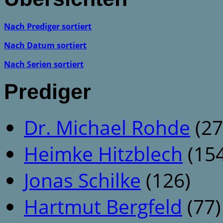
Nach Prediger sortiert
Nach Datum sortiert
Nach Serien sortiert
Prediger
Dr. Michael Rohde
(27
Heimke Hitzblech
(154
Jonas Schilke
(126)
Hartmut Bergfeld
(77)