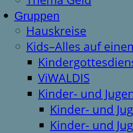
Gruppen
Hauskreise
Kids–Alles auf eine
Kindergottesdien
ViWALDIS
Kinder- und Juge
Kinder- und Ju
Kinder- und Ju