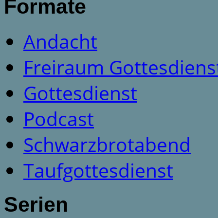
Formate
Andacht
Freiraum Gottesdiens
Gottesdienst
Podcast
Schwarzbrotabend
Taufgottesdienst
Serien