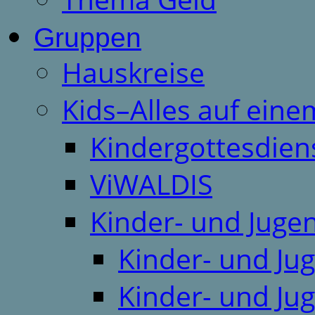
Gruppen
Hauskreise
Kids–Alles auf eine
Kindergottesdien
ViWALDIS
Kinder- und Juge
Kinder- und Ju
Kinder- und Ju