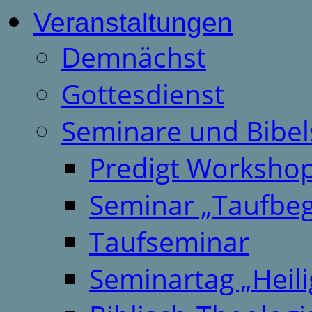
Veranstaltungen
Demnächst
Gottesdienst
Seminare und Bibel
Predigt Worksho
Seminar „Taufbeg
Taufseminar
Seminartag „Heili