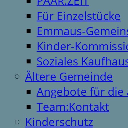
PAAR:ZEIT
Für Einzelstücke
Emmaus-Gemeins
Kinder-Kommissi
Soziales Kaufhau
Ältere Gemeinde
Angebote für die 
Team:Kontakt
Kinderschutz