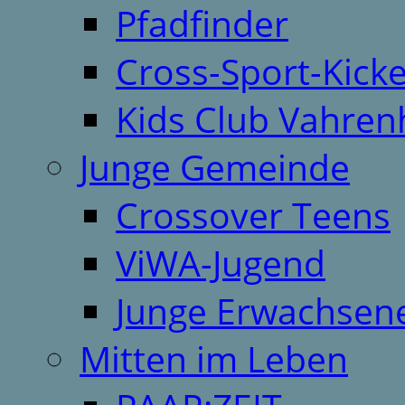
Pfadfinder
Cross-Sport-Kick
Kids Club Vahren
Junge Gemeinde
Crossover Teens
ViWA-Jugend
Junge Erwachsen
Mitten im Leben