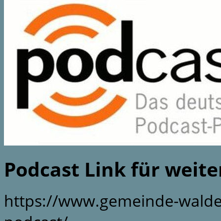
Podcast Link für weit
https://www.gemeinde-walde