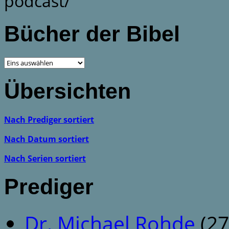
podcast/
Bücher der Bibel
Übersichten
Nach Prediger sortiert
Nach Datum sortiert
Nach Serien sortiert
Prediger
Dr. Michael Rohde
(27