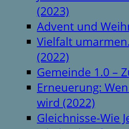
(2023)
Advent und Weih
Vielfalt umarmen.
(2022)
Gemeinde 1.0 – Z
Erneuerung: Wenn 
wird (2022)
Gleichnisse-Wie J