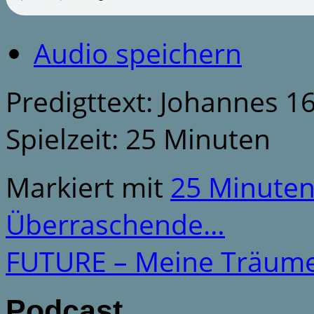
Audio speichern
Predigttext: Johannes 16
Spielzeit: 25 Minuten
Markiert mit
25 Minute
Überraschende…
FUTURE – Meine Träum
Podcast