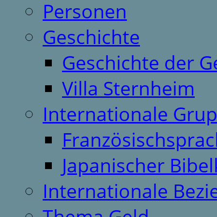
Personen
Geschichte
Geschichte der G
Villa Sternheim
Internationale Gru
Französischspra
Japanischer Bibel
Internationale Bez
Thema Geld