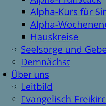
Alpha-Kurs für S
Alpha-Wochenen
Hauskreise
Seelsorge und Gebe
Demnächst
Über uns
Leitbild
Evangelisch-Freiki