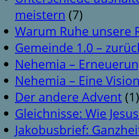
meistern
(7)
Warum Ruhe unsere R
Gemeinde 1.0 – zurüc
Nehemia – Erneuerun
Nehemia – Eine Vision
Der andere Advent
(1
Gleichnisse: Wie Jesus
Jakobusbrief: Ganzhei