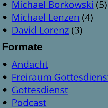
Michael Borkowski
(5)
Michael Lenzen
(4)
David Lorenz
(3)
Formate
Andacht
Freiraum Gottesdiens
Gottesdienst
Podcast