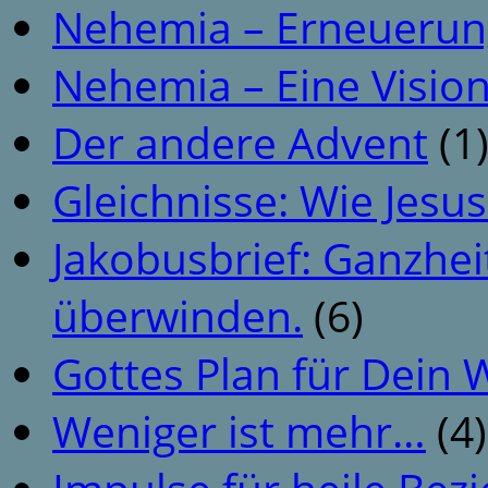
Nehemia – Erneuerun
Nehemia – Eine Vision
Der andere Advent
(1
Gleichnisse: Wie Jesus
Jakobusbrief: Ganzhei
überwinden.
(6)
Gottes Plan für Dein
Weniger ist mehr…
(4)