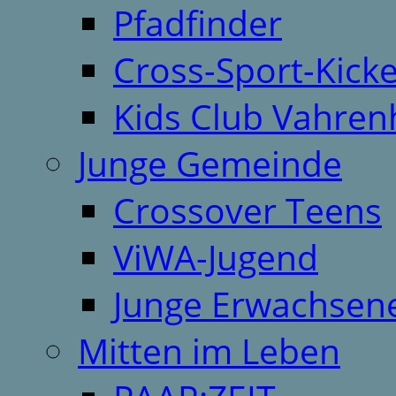
Pfadfinder
Cross-Sport-Kick
Kids Club Vahren
Junge Gemeinde
Crossover Teens
ViWA-Jugend
Junge Erwachsen
Mitten im Leben