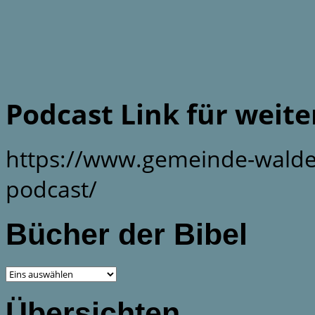
Podcast Link für weit
https://www.gemeinde-walde
podcast/
Bücher der Bibel
Übersichten