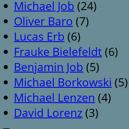
Michael Job
(24)
Oliver Baro
(7)
Lucas Erb
(6)
Frauke Bielefeldt
(6)
Benjamin Job
(5)
Michael Borkowski
(5)
Michael Lenzen
(4)
David Lorenz
(3)