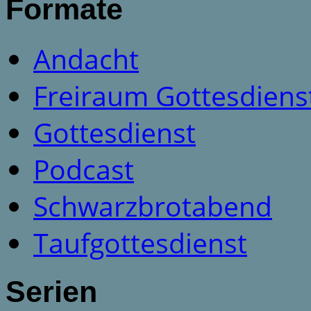
Formate
Andacht
Freiraum Gottesdiens
Gottesdienst
Podcast
Schwarzbrotabend
Taufgottesdienst
Serien