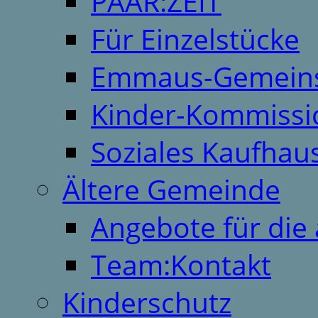
PAAR:ZEIT
Für Einzelstücke
Emmaus-Gemeins
Kinder-Kommissi
Soziales Kaufhau
Ältere Gemeinde
Angebote für die 
Team:Kontakt
Kinderschutz