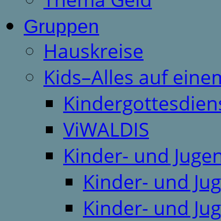
Gruppen
Hauskreise
Kids–Alles auf eine
Kindergottesdien
ViWALDIS
Kinder- und Juge
Kinder- und Ju
Kinder- und Ju