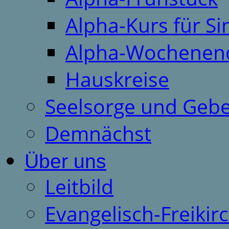
Alpha-Kurs für S
Alpha-Wochenen
Hauskreise
Seelsorge und Gebe
Demnächst
Über uns
Leitbild
Evangelisch-Freiki