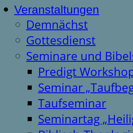
Veranstaltungen
Demnächst
Gottesdienst
Seminare und Bibel
Predigt Worksho
Seminar „Taufbeg
Taufseminar
Seminartag „Heili