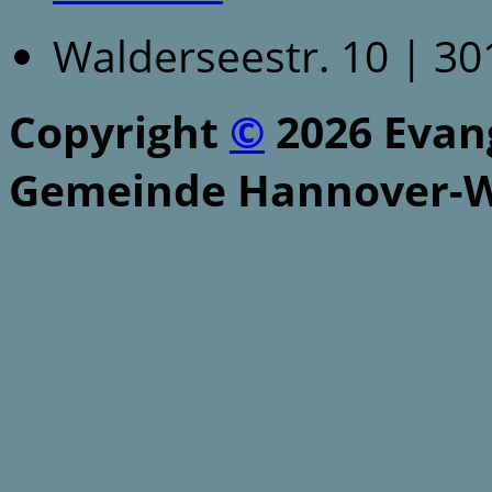
Walderseestr. 10 | 3
Copyright
©
2026 Evang
Gemeinde Hannover-W