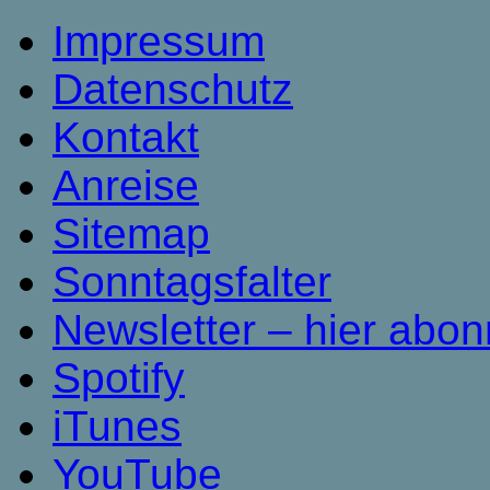
Impressum
Datenschutz
Kontakt
Anreise
Sitemap
Sonntagsfalter
Newsletter – hier abon
Spotify
iTunes
YouTube