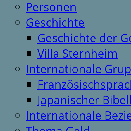
Personen
Geschichte
Geschichte der G
Villa Sternheim
Internationale Gru
Französischspra
Japanischer Bibel
Internationale Bez
Thema Geld