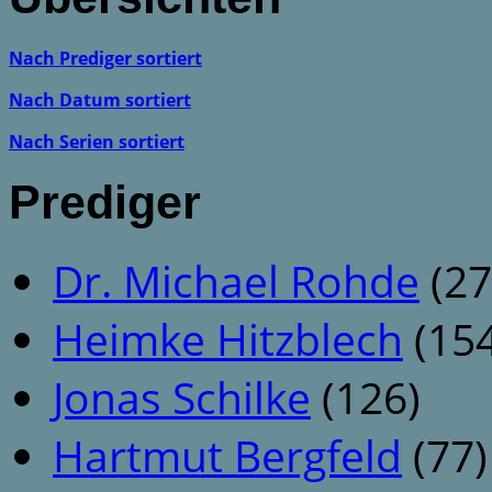
Nach Prediger sortiert
Nach Datum sortiert
Nach Serien sortiert
Prediger
Dr. Michael Rohde
(27
Heimke Hitzblech
(154
Jonas Schilke
(126)
Hartmut Bergfeld
(77)